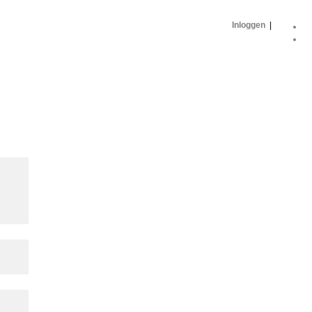
Inloggen
|