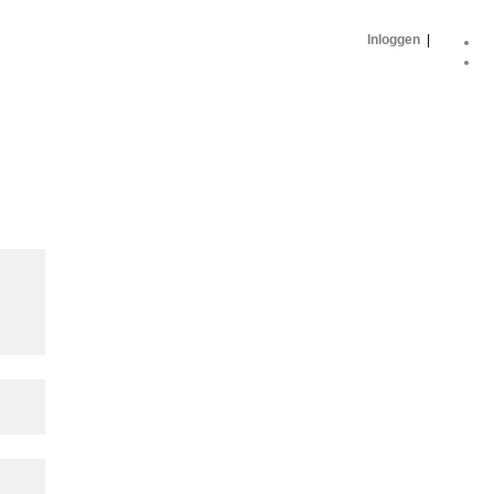
Inloggen
|