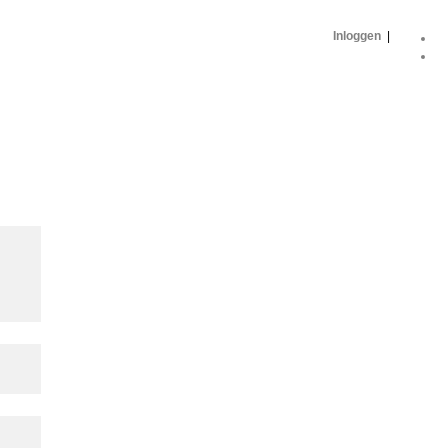
Inloggen
|