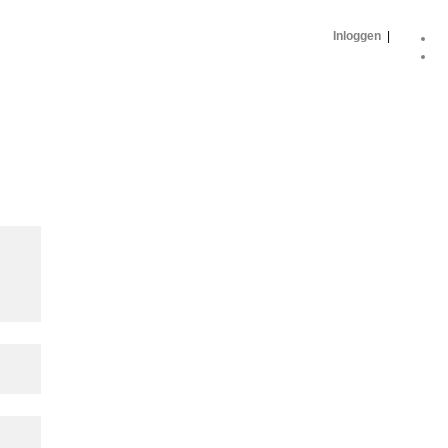
Inloggen
|