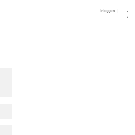
Inloggen
|