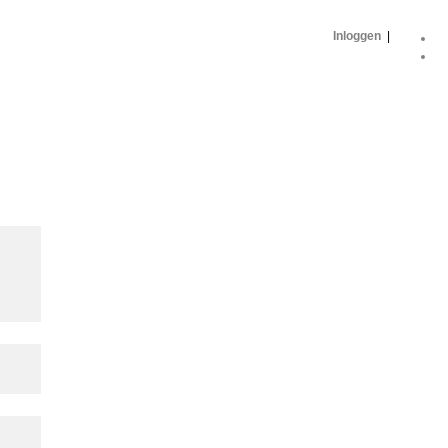
Inloggen
|