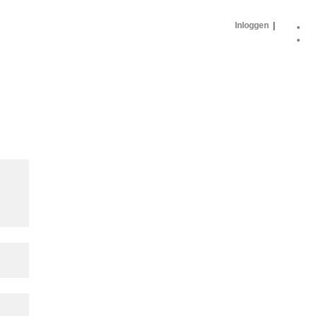
Inloggen
|