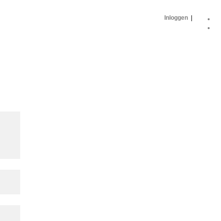
Inloggen
|