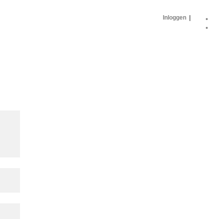
Inloggen
|