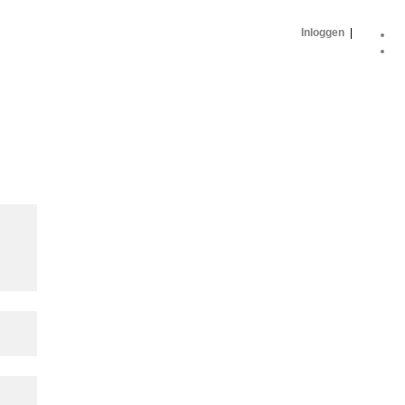
Inloggen
|