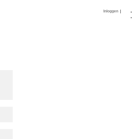
Inloggen
|