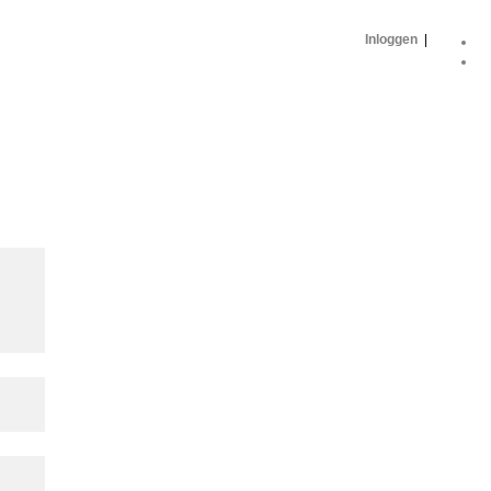
Inloggen
|