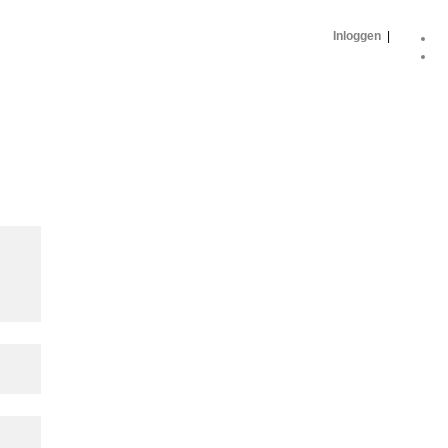
Inloggen
|