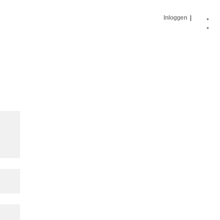
Inloggen
|