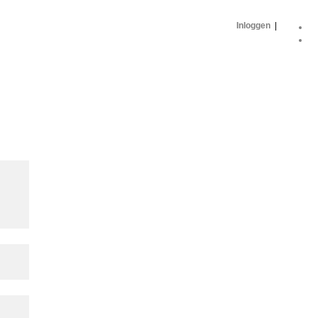
Inloggen
|