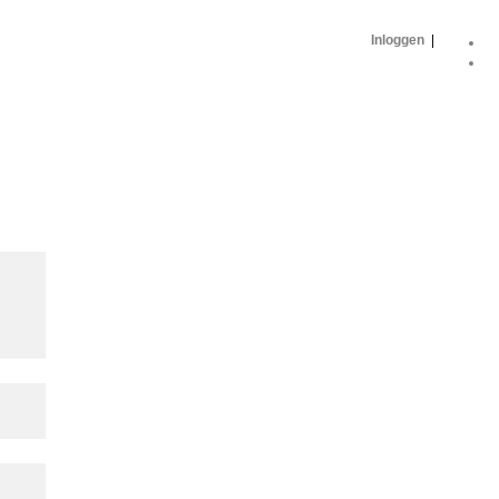
Inloggen
|