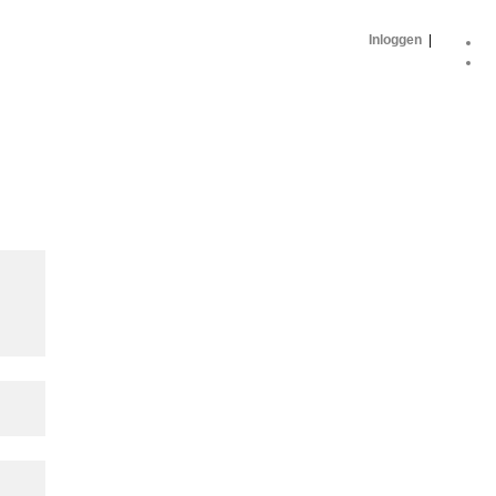
Inloggen
|