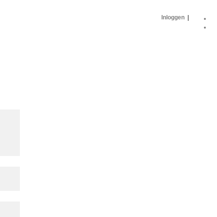
Inloggen
|