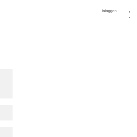
Inloggen
|