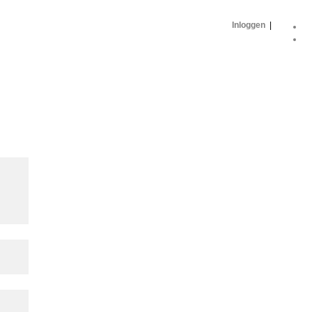
Inloggen
|