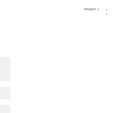
Inloggen
|