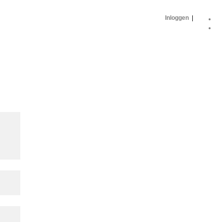
Inloggen
|