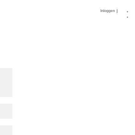
Inloggen
|