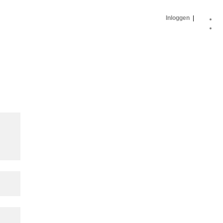
Inloggen
|