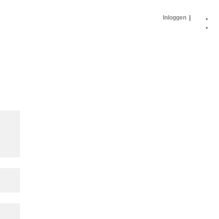
Inloggen
|