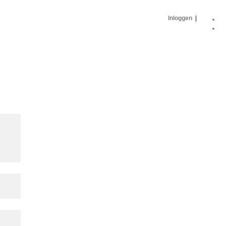
Inloggen
|