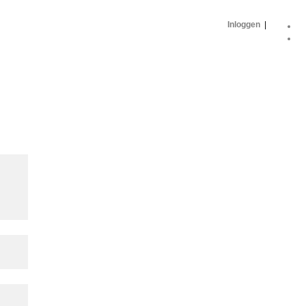
Inloggen
|