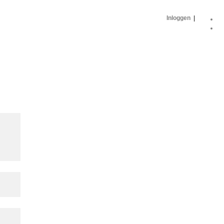
Inloggen
|