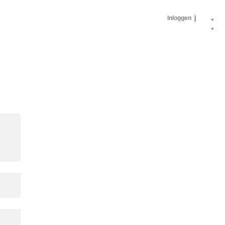
Inloggen
|