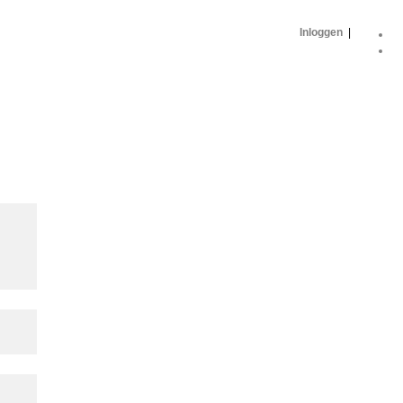
Inloggen
|