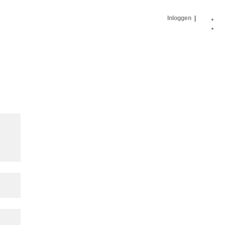
Inloggen
|