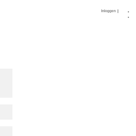
Inloggen
|