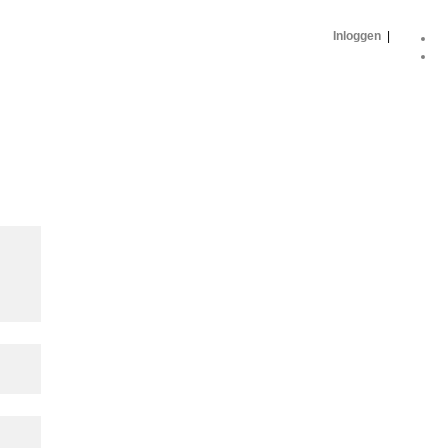
Inloggen
|