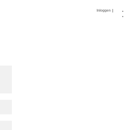
Inloggen
|