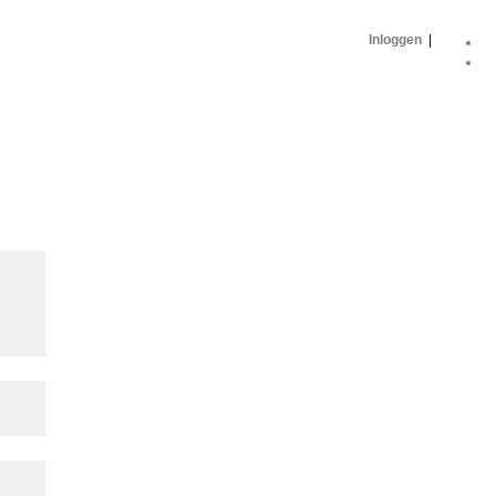
Inloggen
|