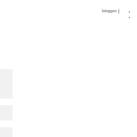
Inloggen
|