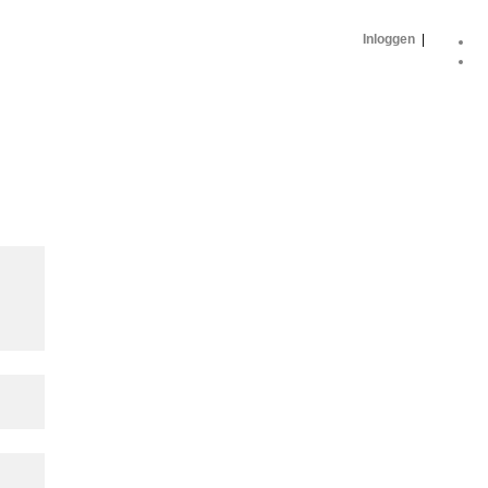
Inloggen
|