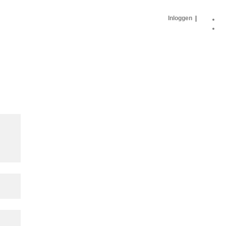
Inloggen
|