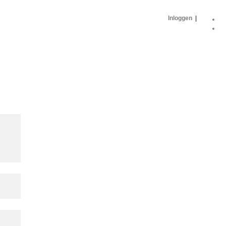
Inloggen
|