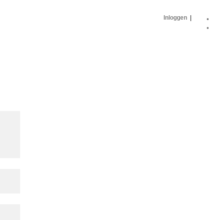
Inloggen
|