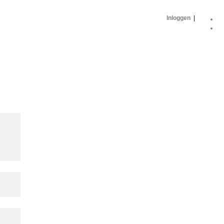
Inloggen
|