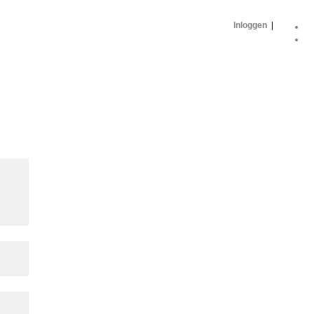
Inloggen
|