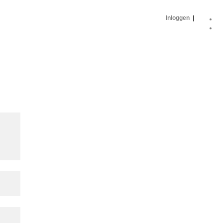
Inloggen
|