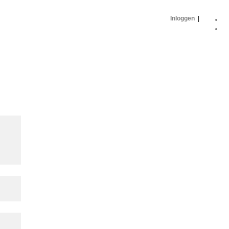
Inloggen
|