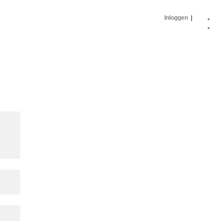
Inloggen
|