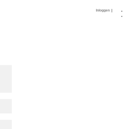
Inloggen
|