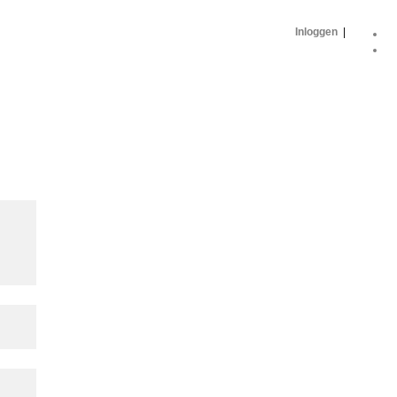
Inloggen
|