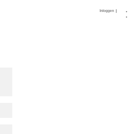
Inloggen
|