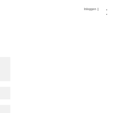
Inloggen
|