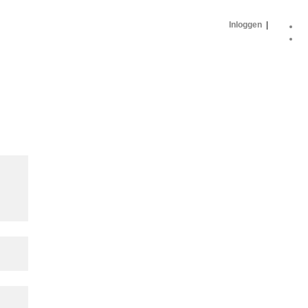
Inloggen
|